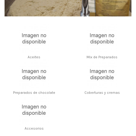
Aceites
Mix de Preparados
Preparados de chocolate
Coberturas y cremas
Accesorios