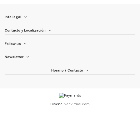
Info legal
Contacto y Localización
Follow us
Newsletter
Horario / Contacto
Diseño:
veovirtual.com