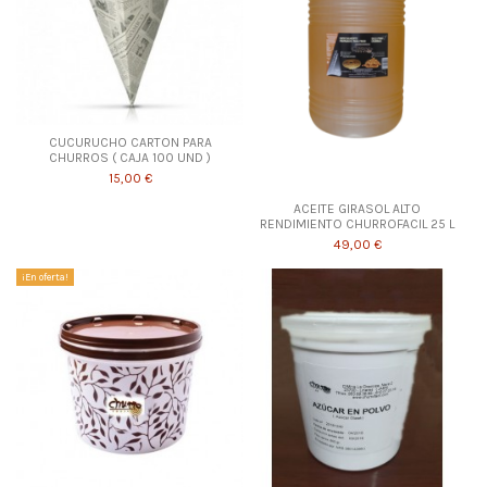
CUCURUCHO CARTON PARA
CHURROS ( CAJA 100 UND )
15,00 €
ACEITE GIRASOL ALTO
RENDIMIENTO CHURROFACIL 25 L
49,00 €
¡En oferta!