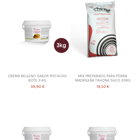
CREMA RELLENO SABOR PISTACHO
MIX PREPARADO PARA PORRA
BOTE 3 KG
MADRILEÑA TAHONA SACO 20KG
39,90 €
19,50 €