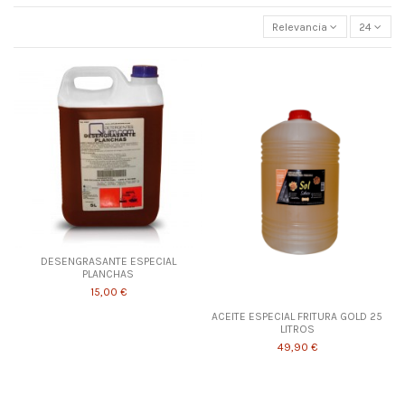
Relevancia
24
DESENGRASANTE ESPECIAL
PLANCHAS
15,00 €
ACEITE ESPECIAL FRITURA GOLD 25
LITROS
49,90 €