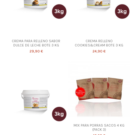
CREMA PARA RELLENO SABOR
CREMA RELLENO
DULCE DE LECHE BOTE 3 KG
COOKIES&CREAM BOTE 3 KG
29,90 €
24,90 €
MIX PARA PORRAS SACOS 4 KG
(PACK 3)