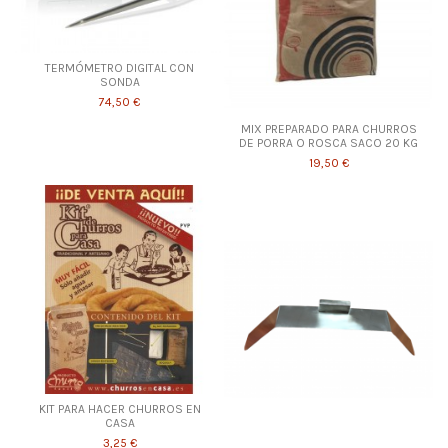
TERMÓMETRO DIGITAL CON
SONDA
74,50 €
MIX PREPARADO PARA CHURROS
DE PORRA O ROSCA SACO 20 KG
19,50 €
KIT PARA HACER CHURROS EN
CASA
3,25 €