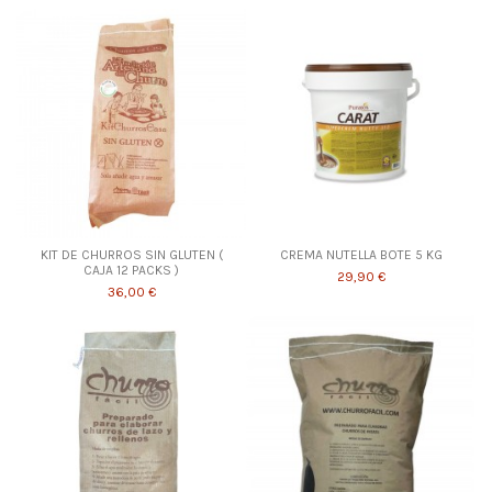
KIT DE CHURROS SIN GLUTEN (
CREMA NUTELLA BOTE 5 KG
CAJA 12 PACKS )
29,90 €
36,00 €