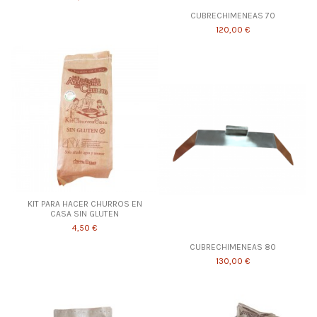
CUBRECHIMENEAS 70
120,00 €
KIT PARA HACER CHURROS EN
CASA SIN GLUTEN
4,50 €
CUBRECHIMENEAS 80
130,00 €