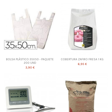
BOLSA PLÁSTICO 35X50 - PAQUETE
COBERTURA ZAFIRO FRESA 1 KG
200 UND
6,95 €
3,90 €