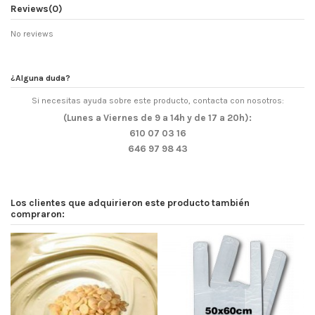
Reviews
(0)
No reviews
¿Alguna duda?
Si necesitas ayuda sobre este producto, contacta con nosotros:
(Lunes a Viernes de 9 a 14h y de 17 a 20h):
610 07 03 16
646 97 98 43
Los clientes que adquirieron este producto también
compraron: