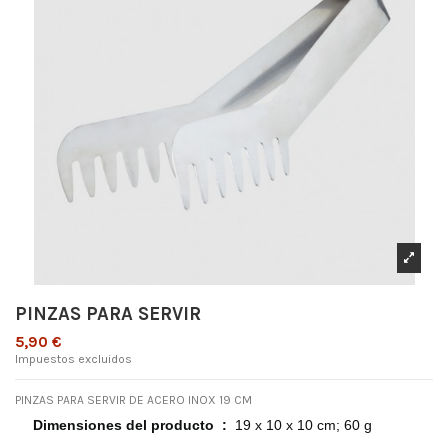
PINZAS PARA SERVIR
5,90 €
Impuestos excluidos
PINZAS PARA SERVIR DE ACERO INOX 19 CM
Dimensiones del producto ‏ : ‎
19 x 10 x 10 cm; 60 g