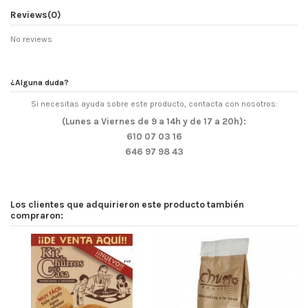
Reviews
(0)
No reviews
¿Alguna duda?
Si necesitas ayuda sobre este producto, contacta con nosotros:
(Lunes a Viernes de 9 a 14h y de 17 a 20h):
610 07 03 16
646 97 98 43
Los clientes que adquirieron este producto también
compraron: