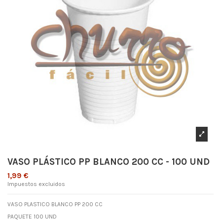
VASO PLÁSTICO PP BLANCO 200 CC - 100 UND
1,99 €
Impuestos excluidos
VASO PLASTICO BLANCO PP 200 CC
PAQUETE 100 UND