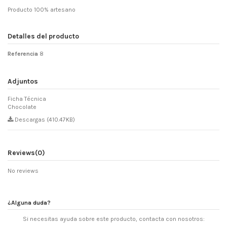
Producto 100% artesano
Detalles del producto
Referencia
8
Adjuntos
Ficha Técnica
Chocolate
Descargas (410.47KB)
Reviews
(0)
No reviews
¿Alguna duda?
Si necesitas ayuda sobre este producto, contacta con nosotros: