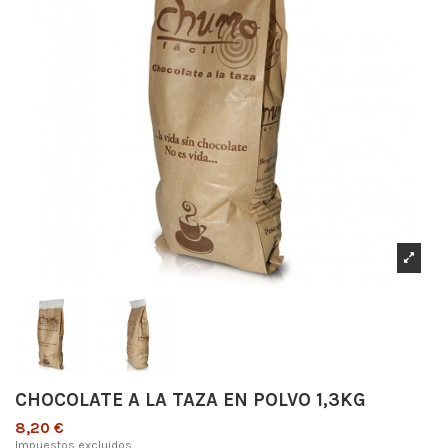
CHOCOLATE A LA TAZA EN POLVO 1,3KG
8,20 €
Impuestos excluidos