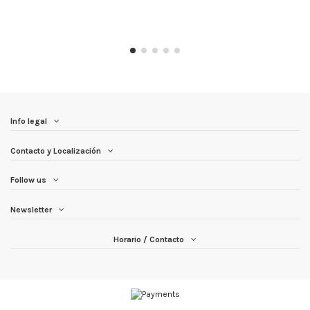
Info legal
Contacto y Localización
Follow us
Newsletter
Horario / Contacto