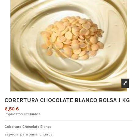
COBERTURA CHOCOLATE BLANCO BOLSA 1 KG
6,50 €
Impuestos excluidos
Cobertura Chocolate Blanco
Especial para bañar churros.