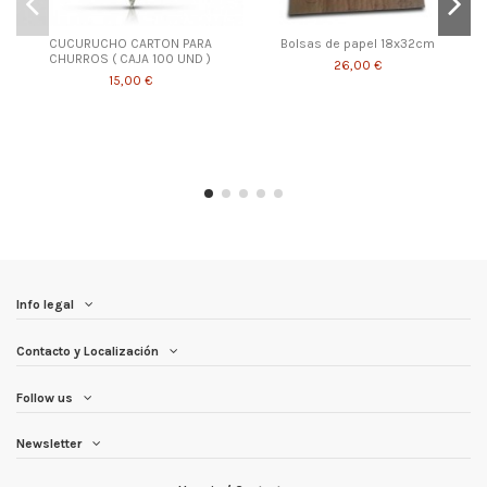
CUCURUCHO CARTON PARA
Bolsas de papel 18x32cm
CHURROS ( CAJA 100 UND )
26,00 €
15,00 €
Info legal
Contacto y Localización
Follow us
Newsletter