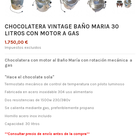
CHOCOLATERA VINTAGE BAÑO MARIA 30
LITROS CON MOTOR A GAS
1.750,00 €
Impuestos excluidos
Chocolatera con motor al Baño María con rotación mecánica a
gas
"Hace el chocolate sola"
Termostato mecánico de control de temperatura con piloto luminoso
Fabricada en acero inoxidable 304 uso alimentario
Dos resistencias de 1500w 230/380v
Se calienta mediante gas, preferiblemente propano
Hornillo acero inox incluido
Capacidad: 30 litros
**Consultar precio de envío antes de la compra**