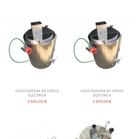
CHOCOLATERA 90 LITROS
CHOCOLATERA 45 LITROS
ELÉCTRICA
ELÉCTRICA
2.500,00 €
2.270,00 €