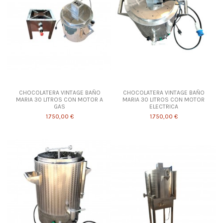
CHOCOLATERA VINTAGE BAÑO
CHOCOLATERA VINTAGE BAÑO
MARIA 30 LITROS CON MOTOR A
MARIA 30 LITROS CON MOTOR
GAS
ELECTRICA
1.750,00 €
1.750,00 €