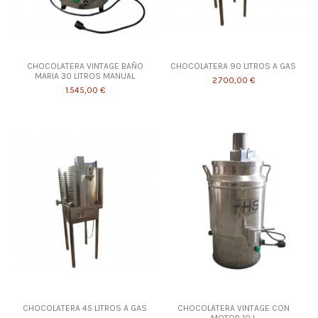
CHOCOLATERA VINTAGE BAÑO
CHOCOLATERA 90 LITROS A GAS
MARIA 30 LITROS MANUAL
2.700,00 €
1.545,00 €
CHOCOLATERA 45 LITROS A GAS
CHOCOLATERA VINTAGE CON
MOTOR 10 L