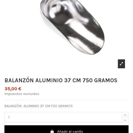
BALANZÓN ALUMINIO 37 CM 750 GRAMOS
35,00 €
Impuestos excluidos
BALANZÓN ALUMINIO 37 CM 750 GRAMOS
Añadir al carrito