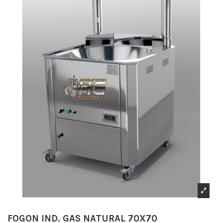
FOGON IND. GAS NATURAL 70X70