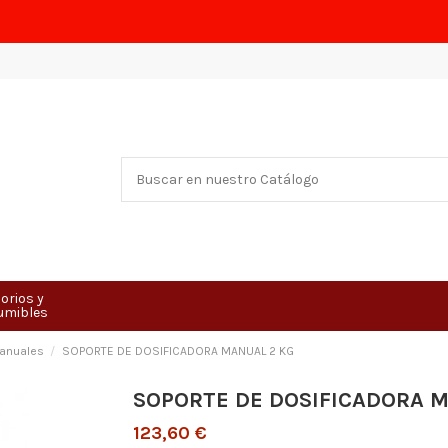
orios y
umibles
Manuales
SOPORTE DE DOSIFICADORA MANUAL 2 KG
SOPORTE DE DOSIFICADORA M
123,60 €