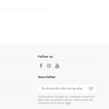
Follow us
Newsletter
Puede darse de baja en cualquier momento.
Para ello, consulte nuestra información de
contacto en el aviso legal.