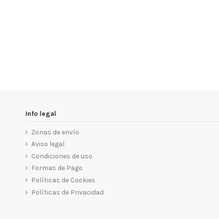
Info legal
Zonas de envío
Aviso legal
Condiciones de uso
Formas de Pago
Políticas de Cookies
Políticas de Privacidad