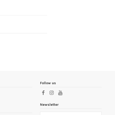
Follow us
Newsletter