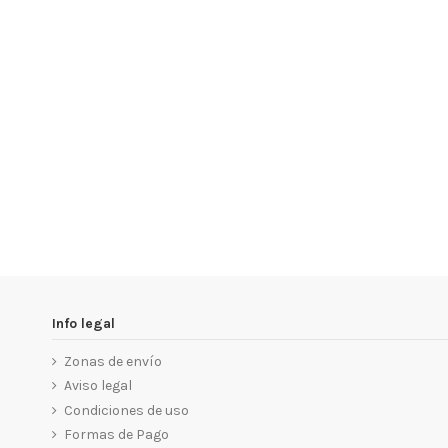
Info legal
Zonas de envío
Aviso legal
Condiciones de uso
Formas de Pago