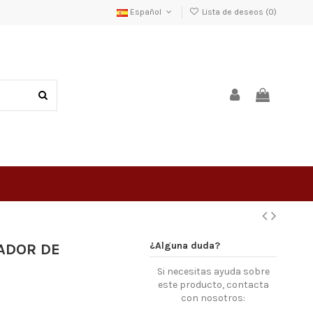
Español
Lista de deseos (
0
)
¿Alguna duda?
ADOR DE
Si necesitas ayuda sobre
este producto, contacta
con nosotros: