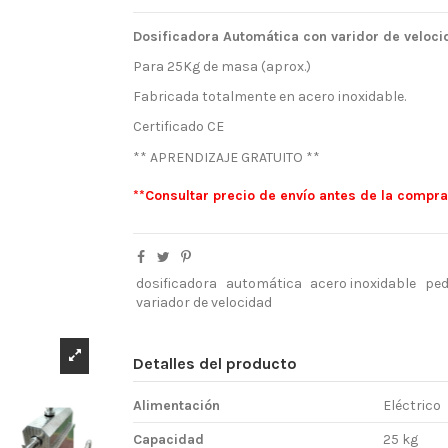
Dosificadora Automática con varidor de veloci
Para 25Kg de masa (aprox.)
Fabricada totalmente en acero inoxidable.
Certificado CE
** APRENDIZAJE GRATUITO **
**Consultar precio de envío antes de la compra
dosificadora
automática
acero inoxidable
ped
variador de velocidad
Detalles del producto
Alimentación
Eléctrico
Capacidad
25 kg