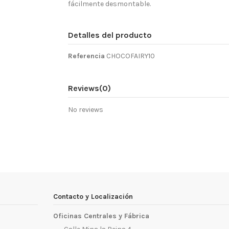
fácilmente desmontable.
Detalles del producto
Referencia
CHOCOFAIRY10
Reviews
(0)
No reviews
Contacto y Localización
Oficinas Centrales y Fábrica