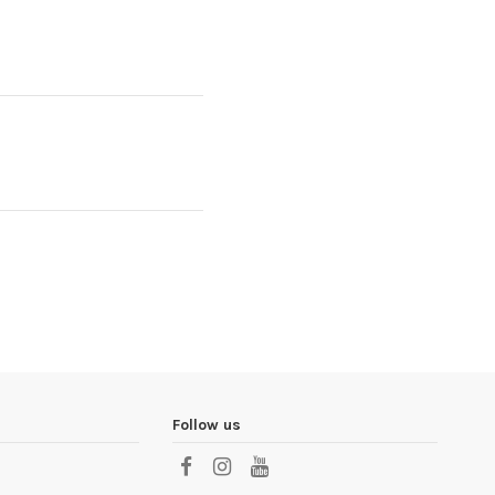
Follow us