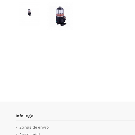
Info legal
Zonas de envío
Aviso legal