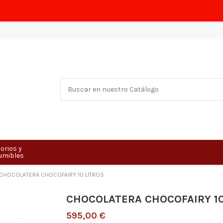
orios y
umibles
CHOCOLATERA CHOCOFAIRY 10 LITROS
CHOCOLATERA CHOCOFAIRY 10
595,00 €