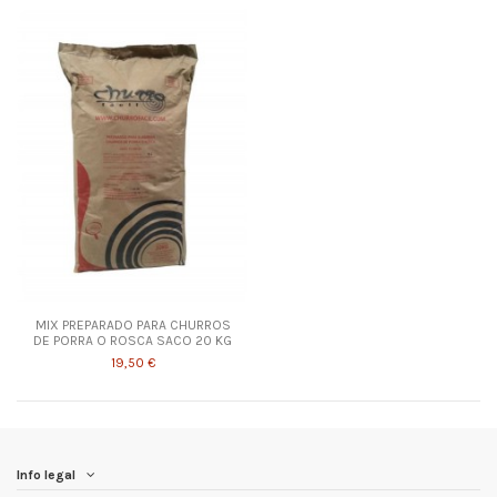
MIX PREPARADO PARA CHURROS
DE PORRA O ROSCA SACO 20 KG
19,50 €
Info legal