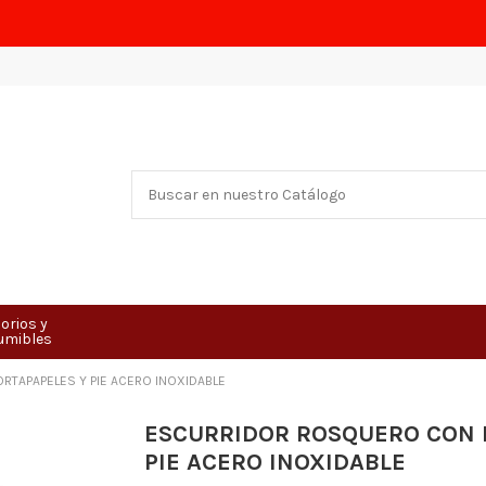
orios y
umibles
TAPAPELES Y PIE ACERO INOXIDABLE
ESCURRIDOR ROSQUERO CON 
PIE ACERO INOXIDABLE