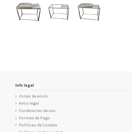
Info legal
Zonas de envío
Aviso legal
Condiciones de uso
Formas de Pago
Políticas de Cookies