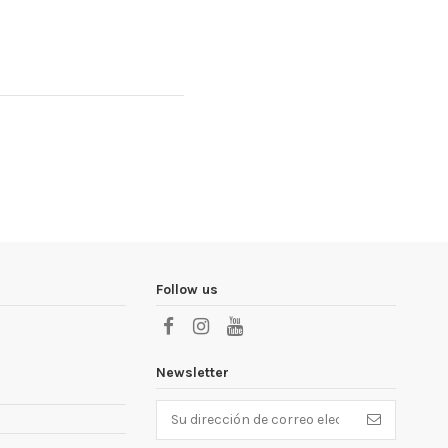
Follow us
Newsletter