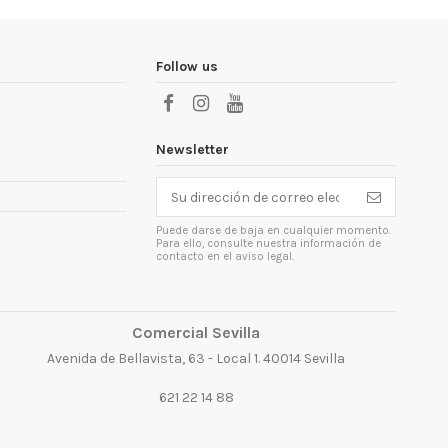
Follow us
Newsletter
Puede darse de baja en cualquier momento.
Para ello, consulte nuestra información de
contacto en el aviso legal.
Comercial Sevilla
Avenida de Bellavista, 63 - Local 1. 40014 Sevilla
621 22 14 88