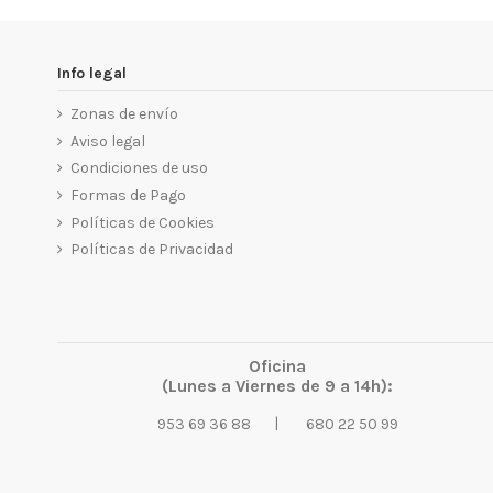
Info legal
Zonas de envío
Aviso legal
Condiciones de uso
Formas de Pago
Políticas de Cookies
Políticas de Privacidad
Oficina
(Lunes a Viernes de 9 a 14h):
|
953 69 36 88
680 22 50 99