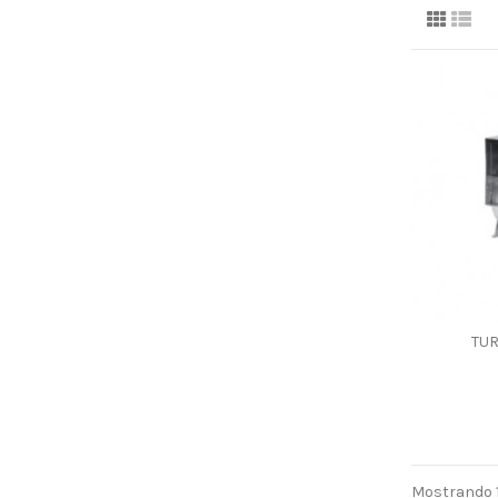
TUR
Mostrando 1