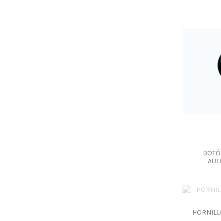
BOTÓ
AUT
HORNILL