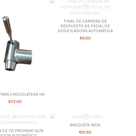
FINAL DE CARRERA DE
RESPUESTO DE PEDAL DE
DOSIFICADORA AUTOMÁTICA
€9.00
PARA CHOCOLATERA HG
€72.00
RASQUETA INOX.
 DE 70 PROPANO ALTA
€10.90
ESIÓN AUTOMÁTICO