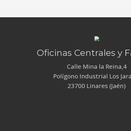
Oficinas Centrales y 
Calle Mina la Reina,4
Polígono Industrial Los Jar
23700 Linares (Jaén)