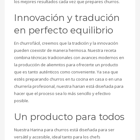
los mejores resultados cada vez que prepares churros.
Innovación y tradución
en perfecto equilibrio
En churrofácil, creemos que la tradición y la innovación
pueden coexistir de manera hermosa. Nuestra receta
combina técnicas tradicionales con avances modernos en
la producción de aliemntos para ofrecerte un producto
que es tanto auténticos como conveniente. Ya sea que
estés preparando churros en tu cocina en casa o en una
churrería profesional, nuestra harian está diseñada para
hacer que el proceso sea lo más sencillo y efectivo
posible.
Un producto para todos
Nuestra Harina para churros está diseñada para ser
versátil y accesible, ideal tanto para los chefs