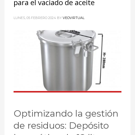
para el vaciado de aceite
LUNES, 05 FEBRERO 2024
BY
VEOVIRTUAL
Optimizando la gestión
de residuos: Depósito