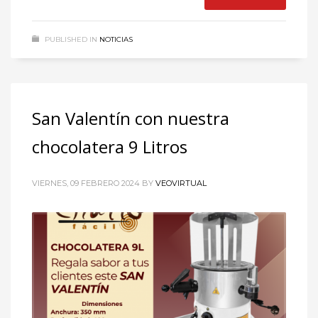
PUBLISHED IN
NOTICIAS
San Valentín con nuestra
chocolatera 9 Litros
VIERNES, 09 FEBRERO 2024
BY
VEOVIRTUAL