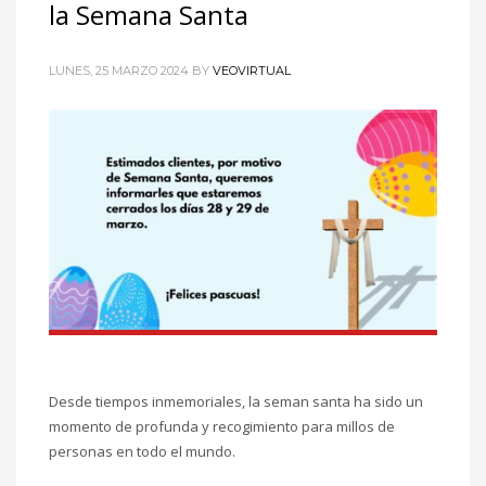
la Semana Santa
LUNES, 25 MARZO 2024
BY
VEOVIRTUAL
Desde tiempos inmemoriales, la seman santa ha sido un
momento de profunda y recogimiento para millos de
personas en todo el mundo.