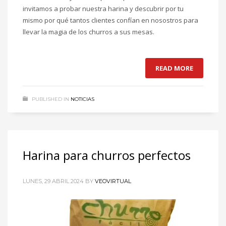
invitamos a probar nuestra harina y descubrir por tu
mismo por qué tantos clientes confían en nosostros para
llevar la magia de los churros a sus mesas.
READ MORE
PUBLISHED IN
NOTICIAS
Harina para churros perfectos
LUNES, 29 ABRIL 2024
BY
VEOVIRTUAL