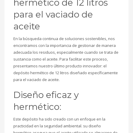
hermético de 12 litros
para el vaciado de
aceite
En la búsqueda continua de soluciones sostenibles, nos
encontramos con la importancia de gestionar de manera
adecuada los residuos, especialmente cuando se trata de
sustancia como el aceite. Para facilitar este proceso,
presentamos nuestro último producto innovador: el
depósito hermético de 12 litros diseñado específicamente
para el vaciado de aceite.
Diseño eficaz y
hermético:
Este depósito ha sido creado con un enfoque en la
practicidad en la seguridad ambiental. su diseño
hermético asegura que el aceite utilizado se almacene de