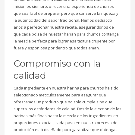
misión es siempre: ofrecer una experiencia de churros
que sea fácil de preparar pero que conserve la riqueza y
la autenticidad del sabor tradicional. Hemos dediacdo
años a perfecionar nuestra receta, asegurándonos de
que cada bolsa de nuestar harian para churros contenga
la mezcla perfecta para lograr esa textura crujiente por
fuera y esponjosa por dentro que todos aman.
Compromiso con la
calidad
Cada ingrediente en nuestra harina para churros ha sido
seleccionado meticulosamente para asegurar que
ofrezcamos un producto que no solo cumple sino que
supera los estándares de caldiad. Desde la elección de las
harinas más finas hasta la mezcla de los ingredientes en
proporciones exactas, cada paso en nuestro preceso de
producción está diseñado para garantizar que obtengas