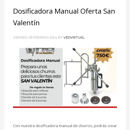
Dosificadora Manual Oferta San
Valentín
VIERNES, 09 FEBRERO 2024
BY
VEOVIRTUAL
Con nuestra dosificadora manual de churros, podrás crear