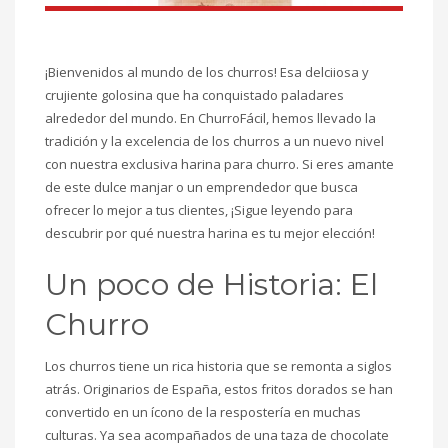
¡Bienvenidos al mundo de los churros! Esa delciiosa y
crujiente golosina que ha conquistado paladares
alrededor del mundo. En ChurroFácil, hemos llevado la
tradición y la excelencia de los churros a un nuevo nivel
con nuestra exclusiva harina para churro. Si eres amante
de este dulce manjar o un emprendedor que busca
ofrecer lo mejor a tus clientes, ¡Sigue leyendo para
descubrir por qué nuestra harina es tu mejor elección!
Un poco de Historia: El
Churro
Los churros tiene un rica historia que se remonta a siglos
atrás. Originarios de España, estos fritos dorados se han
convertido en un ícono de la respostería en muchas
culturas. Ya sea acompañados de una taza de chocolate