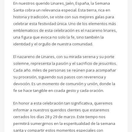
En nuestros querido Linares, Jaén, España, la Semana
Santa cobra un relevancia especial. Esta tierra, rica en
historia y tradicción, se viste con sus mejores galas para
celebrar esta festividad única. Uno de los elementos más
emblematicos de esta celebración es el nazareno linares,
una figura que evoca no solo la fe, sino también la
identidad y el orgullo de nuestra comunidad.
El nazareno de Linares, con su mirada serena y su porte
solemne, representa la pasión y el sacrificio de jesucritos.
Cada año. miles de personas se reúnen para acompañar
su procesión, siguiendo sus pasos con reverencia y
devoción. Es un momento de comunión y unión, donde la
fe se hace tangible en coada gesto y cada oración.
En honor a esta celebración tan significativa, queremos
informar a nuestros queridos clientes que estaremos
cerrados los días 28 y 29 de marzo. Este tiempo nos
permitirá sumergirnos en la esperitualidad de la semana
santa y compartir estos momentos especiales con