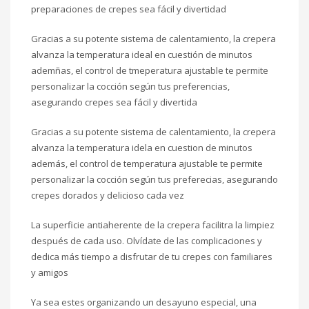
preparaciones de crepes sea fácil y divertidad
Gracias a su potente sistema de calentamiento, la crepera
alvanza la temperatura ideal en cuestión de minutos
ademñas, el control de tmeperatura ajustable te permite
personalizar la cocción según tus preferencias,
asegurando crepes sea fácil y divertida
Gracias a su potente sistema de calentamiento, la crepera
alvanza la temperatura idela en cuestion de minutos
además, el control de temperatura ajustable te permite
personalizar la cocción según tus preferecias, asegurando
crepes dorados y delicioso cada vez
La superficie antiaherente de la crepera facilitra la limpiez
después de cada uso. Olvídate de las complicaciones y
dedica más tiempo a disfrutar de tu crepes con familiares
y amigos
Ya sea estes organizando un desayuno especial, una