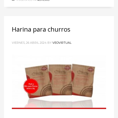
Harina para churros
VIERNES, 26 ABRIL 2024
BY
VEOVIRTUAL