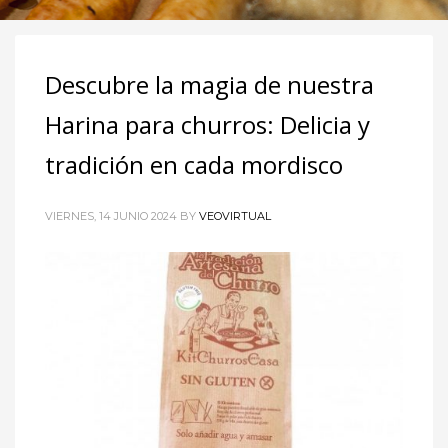
Descubre la magia de nuestra
Harina para churros: Delicia y
tradición en cada mordisco
VIERNES, 14 JUNIO 2024
BY
VEOVIRTUAL