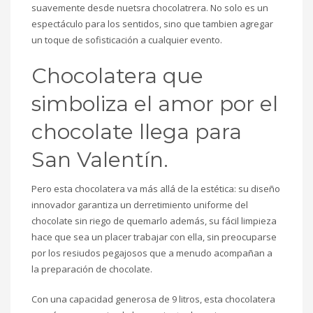
suavemente desde nuetsra chocolatrera. No solo es un
espectáculo para los sentidos, sino que tambien agregar
un toque de sofisticación a cualquier evento.
Chocolatera que
simboliza el amor por el
chocolate llega para
San Valentín.
Pero esta chocolatera va más allá de la estética: su diseño
innovador garantiza un derretimiento uniforme del
chocolate sin riego de quemarlo además, su fácil limpieza
hace que sea un placer trabajar con ella, sin preocuparse
por los resiudos pegajosos que a menudo acompañan a
la preparación de chocolate.
Con una capacidad generosa de 9 litros, esta chocolatera