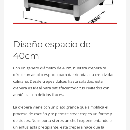
Diseño espacio de
40cm
Con un genero diámetro de 40cm, nuetsra crepera te
ofrece un amplio espacio para dar rienda a tu creatividad
culinaria. Desde crepes dulces hasta salados, esta
crepera es ideal para satisfacer todo tus invitados con
auntética con delicias fracesas
La crepera viene con un plato grande que simplifica el
proceso de cocción y te permite crear crepes uniforme y
delciosos. No importa si eres un chef experimentando o
un entusiasta precipiante, esta crepera hace que la