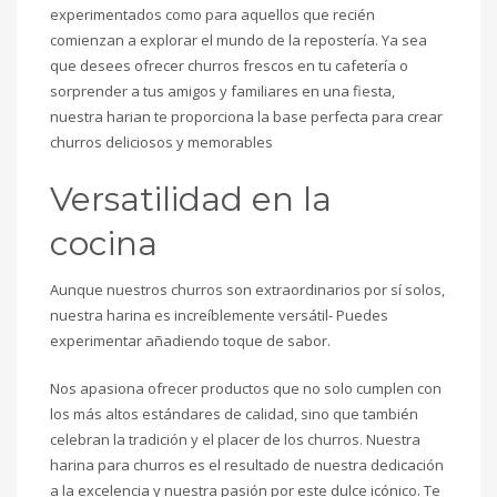
experimentados como para aquellos que recién
comienzan a explorar el mundo de la repostería. Ya sea
que desees ofrecer churros frescos en tu cafetería o
sorprender a tus amigos y familiares en una fiesta,
nuestra harian te proporciona la base perfecta para crear
churros deliciosos y memorables
Versatilidad en la
cocina
Aunque nuestros churros son extraordinarios por sí solos,
nuestra harina es increíblemente versátil- Puedes
experimentar añadiendo toque de sabor.
Nos apasiona ofrecer productos que no solo cumplen con
los más altos estándares de calidad, sino que también
celebran la tradición y el placer de los churros. Nuestra
harina para churros es el resultado de nuestra dedicación
a la excelencia y nuestra pasión por este dulce icónico. Te