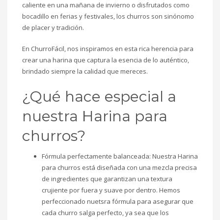
caliente en una mañana de invierno o disfrutados como
bocadillo en ferias y festivales, los churros son sinónomo
de placer y tradición.
En ChurroFácil, nos inspiramos en esta rica herencia para
crear una harina que captura la esencia de lo auténtico,
brindado siempre la calidad que mereces.
¿Qué hace especial a
nuestra Harina para
churros?
Fórmula perfectamente balanceada: Nuestra Harina
para churros está diseñada con una mezcla precisa
de ingredientes que garantizan una textura
crujiente por fuera y suave por dentro. Hemos
perfeccionado nuetsra fórmula para asegurar que
cada churro salga perfecto, ya sea que los