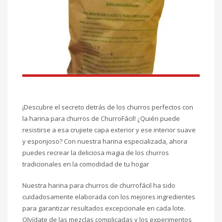
¡Descubre el secreto detrás de los churros perfectos con
la harina para churros de ChurroFácil! ¿Quién puede
resistirse a esa crujiete capa exterior y ese interior suave
y esponjoso? Con nuestra harina especializada, ahora
puedes recrear la deliciosa magia de los churros
tradicionales en la comodidad de tu hogar
Nuestra harina para churros de churrofácil ha sido
cuidadosamente elaborada con los mejores ingredientes
para garantizar resultados excepcionale en cada lote.
Olvídate de las mezclas complicadas y los experimentos