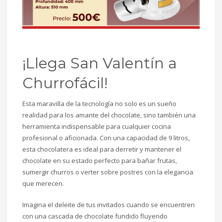
¡Llega San Valentín a
Churrofácil!
Esta maravilla de la tecnología no solo es un sueño
realidad para los amante del chocolate, sino también una
herramienta indispensable para cualquier cocina
profesional o aficionada. Con una capacidad de 9 litros,
esta chocolatera es ideal para derretir y mantener el
chocolate en su estado perfecto para bañar frutas,
sumergir churros o verter sobre postres con la elegancia
que merecen.
Imagina el deleite de tus invitados cuando se encuentren
con una cascada de chocolate fundido fluyendo