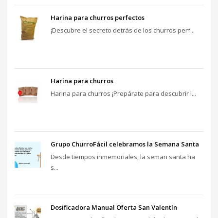
Harina para churros perfectos
¡Descubre el secreto detrás de los churros perf...
Harina para churros
Harina para churros ¡Prepárate para descubrir l...
Grupo ChurroFácil celebramos la Semana Santa
Desde tiempos inmemoriales, la seman santa ha
s...
Dosificadora Manual Oferta San Valentín