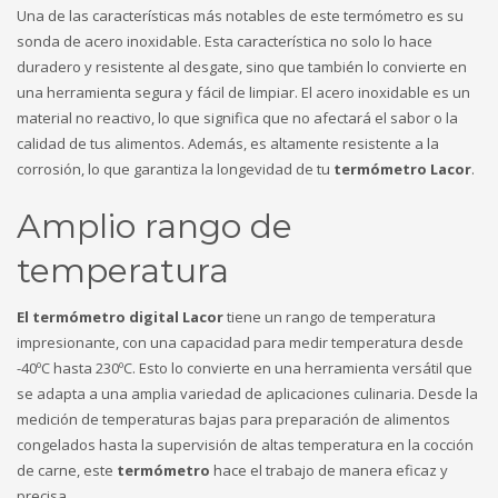
Una de las características más notables de este termómetro es su
sonda de acero inoxidable. Esta característica no solo lo hace
duradero y resistente al desgate, sino que también lo convierte en
una herramienta segura y fácil de limpiar. El acero inoxidable es un
material no reactivo, lo que significa que no afectará el sabor o la
calidad de tus alimentos. Además, es altamente resistente a la
corrosión, lo que garantiza la longevidad de tu
termómetro Lacor
.
Amplio rango de
temperatura
El termómetro digital Lacor
tiene un rango de temperatura
impresionante, con una capacidad para medir temperatura desde
-40ºC hasta 230ºC. Esto lo convierte en una herramienta versátil que
se adapta a una amplia variedad de aplicaciones culinaria. Desde la
medición de temperaturas bajas para preparación de alimentos
congelados hasta la supervisión de altas temperatura en la cocción
de carne, este
termómetro
hace el trabajo de manera eficaz y
precisa.