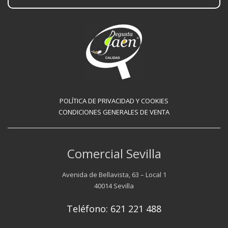
POLÍTICA DE PRIVACIDAD Y COOKIES
CONDICIONES GENERALES DE VENTA
Comercial Sevilla
Avenida de Bellavista, 63 – Local 1
40014 Sevilla
Teléfono: 621 221 488