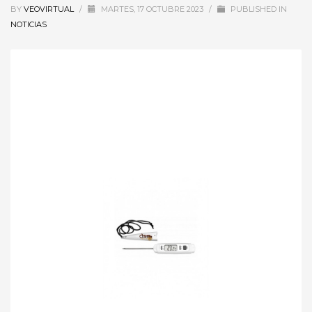
BY
VEOVIRTUAL
/
MARTES, 17 OCTUBRE 2023
/
PUBLISHED IN
NOTICIAS