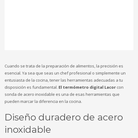
Cuando se trata de la preparación de alimentos, la precisión es
esencial. Ya sea que seas un chef profesional o simplemente un
entusiasta de la cocina, tener las herramientas adecuadas a tu
disposición es fundamental.
El termómetro digital Lacor
con
sonda de acero inoxidable es una de esas herramientas que
pueden marcar la diferencia en la cocina.
Diseño duradero de acero
inoxidable