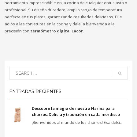
herramienta imprescindible en la cocina de cualquier entusiasta o
profesional. Su diseño duradero, amplio rango de temperatura
perfecta en tus platos, garantizando resultados deliciosos. Dile
adiós a las conjeturas en la cocina y dale la bienvenida a la
precisión con
termómetro digital Lacor
.
ENTRADAS RECIENTES
Descubre la magia de nuestra Harina para
churros: Delicia y tradición en cada mordisco
¡Bienvenidos al mundo de los churros! Esa delci...