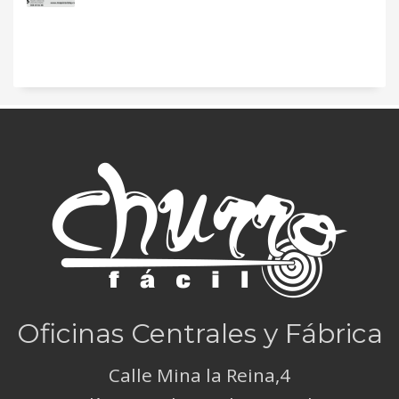
Oficinas Centrales y Fábrica
Calle Mina la Reina,4