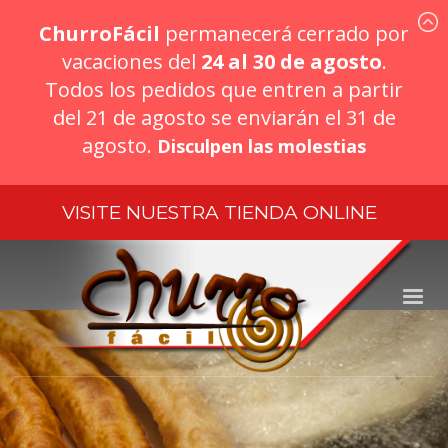
ChurroFácil
permanecerá cerrado por
vacaciones del
24 al 30 de agosto
.
Todos los pedidos que entren a partir
del 21 de agosto se enviarán el 31 de
agosto.
Disculpen las molestias
VISITE NUESTRA
TIENDA ONLINE