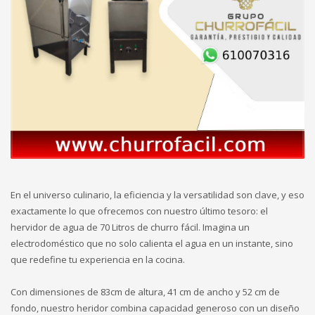
En el universo culinario, la eficiencia y la versatilidad son clave, y eso
exactamente lo que ofrecemos con nuestro último tesoro: el
hervidor de agua de 70 Litros de churro fácil. Imagina un
electrodoméstico que no solo calienta el agua en un instante, sino
que redefine tu experiencia en la cocina.
Con dimensiones de 83cm de altura, 41 cm de ancho y 52 cm de
fondo, nuestro heridor combina capacidad generoso con un diseño