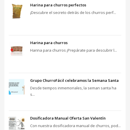
Harina para churros perfectos
¡Descubre el secreto detrás de los churros perf...
Harina para churros
Harina para churros ¡Prepárate para descubrir l...
Grupo ChurroFácil celebramos la Semana Santa
Desde tiempos inmemoriales, la seman santa ha
s...
Dosificadora Manual Oferta San Valentín
Con nuestra dosificadora manual de churros, pod...