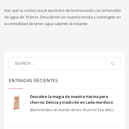
Haz que tu cocina sea el epicentro de la innovación con el hervidor
de agua de 70 litros. Descúbrelo en nuestra tienda y sumérgete en
la comodidad de tener agua caliente al instante.
ENTRADAS RECIENTES
Descubre la magia de nuestra Harina para
churros: Delicia y tradición en cada mordisco
¡Bienvenidos al mundo de los churros! Esa delci...