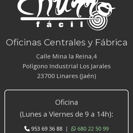
Oficinas Centrales y Fábrica
Calle Mina la Reina,4
Polígono Industrial Los Jarales
23700 Linares (Jaén)
Oficina
(Lunes a Viernes de 9 a 14h):
953 69 36 88
|
680 22 50 99