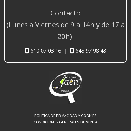
Contacto
(Lunes a Viernes de 9 a 14h y de 17 a
20h):
610 07 03 16
|
646 97 98 43
POLÍTICA DE PRIVACIDAD Y COOKIES
CONDICIONES GENERALES DE VENTA