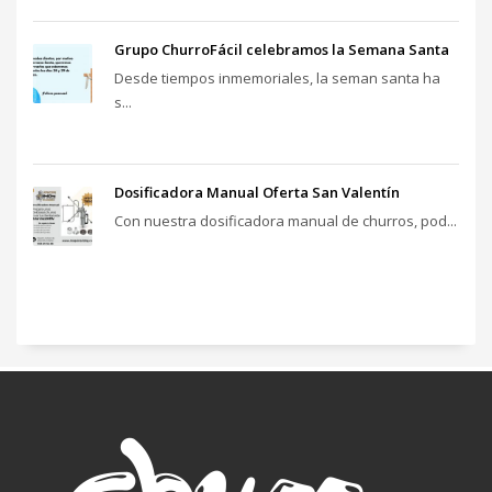
Grupo ChurroFácil celebramos la Semana Santa
Desde tiempos inmemoriales, la seman santa ha
s...
Dosificadora Manual Oferta San Valentín
Con nuestra dosificadora manual de churros, pod...