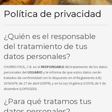
Política de privacidad
¿Quién es el responsable
del tratamiento de tus
datos personales?
CHURRO FACIL, C.B. es el
RESPONSABLE
del tratamiento de los datos
personales del
USUARIO
y le informa de que estos datos serán
tratados de conformidad con lo dispuesto en el Reglamento (UE)
2016/679, de 27 de abril (GDPR), y en la Ley Orgánica 3/2018, de 5 de
diciembre (LOPDGDD).
¿Para qué tratamos tus
datos personales?