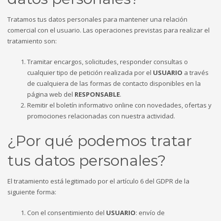
Tratamos tus datos personales para mantener una relación
comercial con el usuario. Las operaciones previstas para realizar el
tratamiento son:
Tramitar encargos, solicitudes, responder consultas o
cualquier tipo de petición realizada por el
USUARIO
a través
de cualquiera de las formas de contacto disponibles en la
página web del
RESPONSABLE
.
Remitir el boletín informativo online con novedades, ofertas y
promociones relacionadas con nuestra actividad.
¿Por qué podemos tratar
tus datos personales?
El tratamiento está legitimado por el artículo 6 del GDPR de la
siguiente forma:
Con el consentimiento del
USUARIO
: envío de