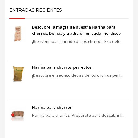
ENTRADAS RECIENTES
Descubre la magia de nuestra Harina para
churros: Delicia y tradición en cada mordisco
¡Bienvenidos al mundo de los churros! Esa delci...
Harina para churros perfectos
¡Descubre el secreto detrás de los churros perf...
Harina para churros
Harina para churros ¡Prepárate para descubrir l...