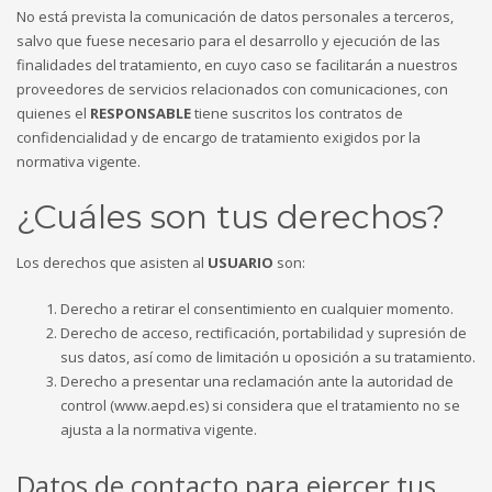
No está prevista la comunicación de datos personales a terceros,
salvo que fuese necesario para el desarrollo y ejecución de las
finalidades del tratamiento, en cuyo caso se facilitarán a nuestros
proveedores de servicios relacionados con comunicaciones, con
quienes el
RESPONSABLE
tiene suscritos los contratos de
confidencialidad y de encargo de tratamiento exigidos por la
normativa vigente.
¿Cuáles son tus derechos?
Los derechos que asisten al
USUARIO
son:
Derecho a retirar el consentimiento en cualquier momento.
Derecho de acceso, rectificación, portabilidad y supresión de
sus datos, así como de limitación u oposición a su tratamiento.
Derecho a presentar una reclamación ante la autoridad de
control (www.aepd.es) si considera que el tratamiento no se
ajusta a la normativa vigente.
Datos de contacto para ejercer tus