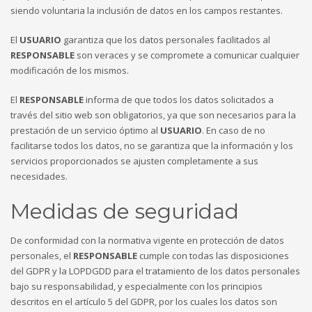
siendo voluntaria la inclusión de datos en los campos restantes.
El
USUARIO
garantiza que los datos personales facilitados al
RESPONSABLE
son veraces y se compromete a comunicar cualquier
modificación de los mismos.
El
RESPONSABLE
informa de que todos los datos solicitados a
través del sitio web son obligatorios, ya que son necesarios para la
prestación de un servicio óptimo al
USUARIO
. En caso de no
facilitarse todos los datos, no se garantiza que la información y los
servicios proporcionados se ajusten completamente a sus
necesidades.
Medidas de seguridad
De conformidad con la normativa vigente en protección de datos
personales, el
RESPONSABLE
cumple con todas las disposiciones
del GDPR y la LOPDGDD para el tratamiento de los datos personales
bajo su responsabilidad, y especialmente con los principios
descritos en el artículo 5 del GDPR, por los cuales los datos son