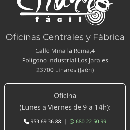
Oficinas Centrales y Fábrica
Calle Mina la Reina,4
Polígono Industrial Los Jarales
23700 Linares (Jaén)
Oficina
(Lunes a Viernes de 9 a 14h):
953 69 36 88
|
680 22 50 99