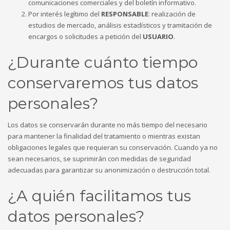
comunicaciones comerciales y del boletín informativo.
Por interés legítimo del
RESPONSABLE
: realización de
estudios de mercado, análisis estadísticos y tramitación de
encargos o solicitudes a petición del
USUARIO
.
¿Durante cuánto tiempo
conservaremos tus datos
personales?
Los datos se conservarán durante no más tiempo del necesario
para mantener la finalidad del tratamiento o mientras existan
obligaciones legales que requieran su conservación. Cuando ya no
sean necesarios, se suprimirán con medidas de seguridad
adecuadas para garantizar su anonimización o destrucción total.
¿A quién facilitamos tus
datos personales?