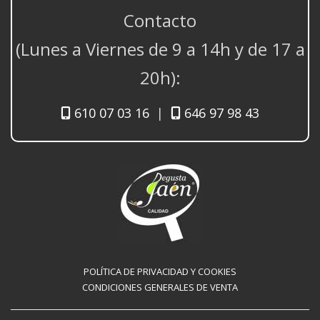
Contacto
(Lunes a Viernes de 9 a 14h y de 17 a
20h):
610 07 03 16
|
646 97 98 43
POLÍTICA DE PRIVACIDAD Y COOKIES
CONDICIONES GENERALES DE VENTA