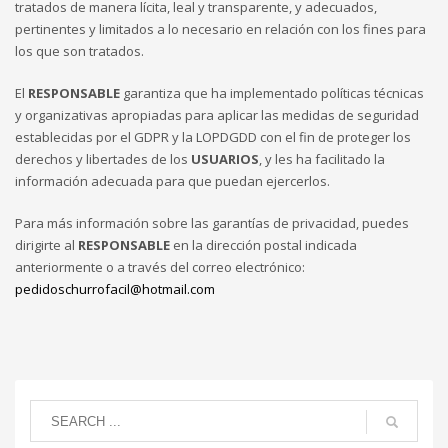
tratados de manera lícita, leal y transparente, y adecuados,
pertinentes y limitados a lo necesario en relación con los fines para
los que son tratados.
El
RESPONSABLE
garantiza que ha implementado políticas técnicas
y organizativas apropiadas para aplicar las medidas de seguridad
establecidas por el GDPR y la LOPDGDD con el fin de proteger los
derechos y libertades de los
USUARIOS
, y les ha facilitado la
información adecuada para que puedan ejercerlos.
Para más información sobre las garantías de privacidad, puedes
dirigirte al
RESPONSABLE
en la dirección postal indicada
anteriormente o a través del correo electrónico:
pedidoschurrofacil@hotmail.com