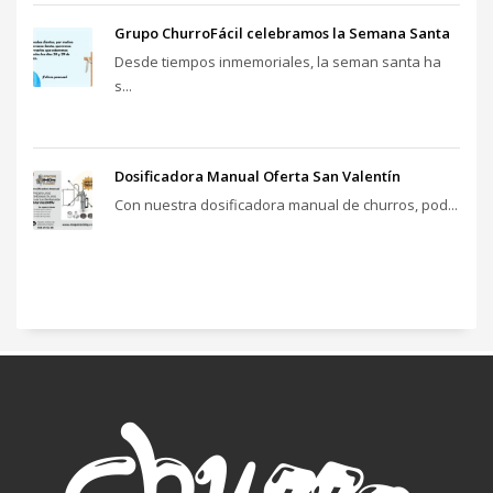
Grupo ChurroFácil celebramos la Semana Santa
Desde tiempos inmemoriales, la seman santa ha
s...
Dosificadora Manual Oferta San Valentín
Con nuestra dosificadora manual de churros, pod...