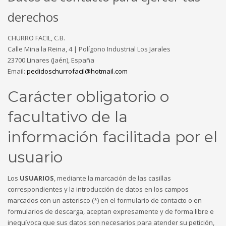
derechos
CHURRO FACIL, C.B.
Calle Mina la Reina, 4 | Polígono Industrial Los Jarales
23700 Linares (Jaén), España
Email:
pedidoschurrofacil@hotmail.com
Carácter obligatorio o
facultativo de la
información facilitada por el
usuario
Los
USUARIOS
, mediante la marcación de las casillas
correspondientes y la introducción de datos en los campos
marcados con un asterisco (*) en el formulario de contacto o en
formularios de descarga, aceptan expresamente y de forma libre e
inequívoca que sus datos son necesarios para atender su petición,